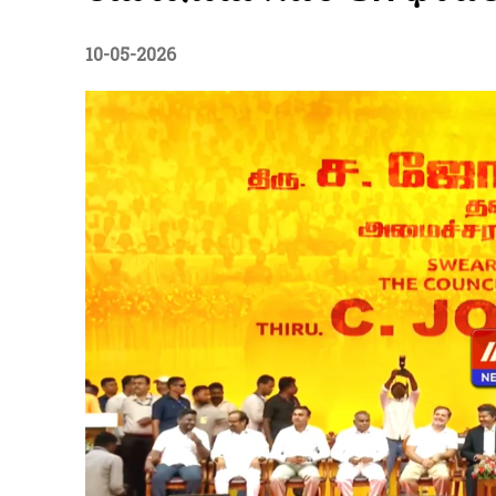
10-05-2026