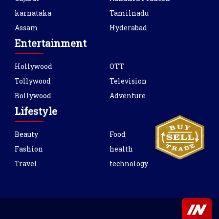
karnataka
Tamilnadu
Assam
Hyderabad
Entertainment
Hollywood
OTT
Tollywood
Television
Bollywood
Adventure
Lifestyle
Beauty
Food
Fashion
health
Travel
technology