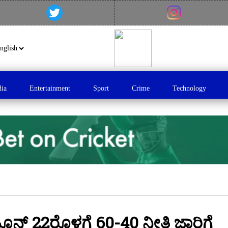
dia
Entertainment
Sport
Crime
Technology
ನ್ 22ರೊಳಗೆ 60-40 ನೀತಿ ಜಾರಿಗೆ