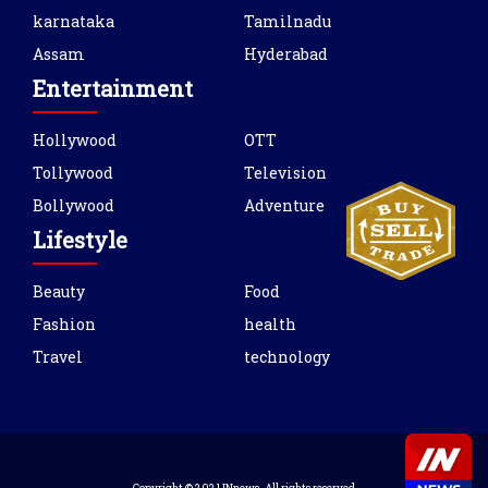
karnataka
Tamilnadu
Assam
Hyderabad
Entertainment
Hollywood
OTT
Tollywood
Television
Bollywood
Adventure
Lifestyle
Beauty
Food
Fashion
health
Travel
technology