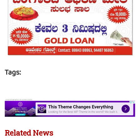
Tags:
Related News